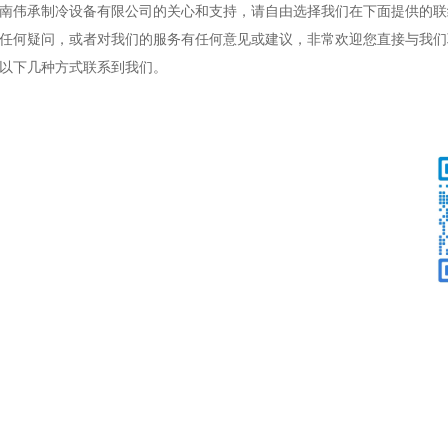
南伟承制冷设备有限公司的关心和支持，请自由选择我们在下面提供的联
任何疑问，或者对我们的服务有任何意见或建议，非常欢迎您直接与我们
以下几种方式联系到我们。