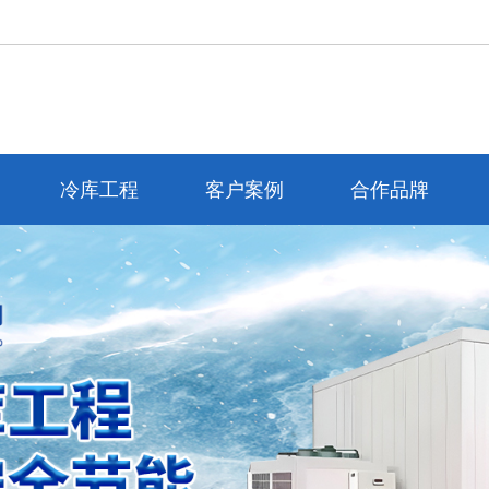
冷库工程
客户案例
合作品牌