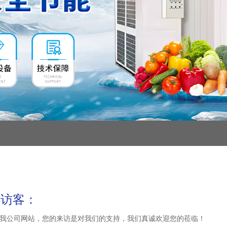
的访客：
我公司网站，您的来访是对我们的支持，我们真诚欢迎您的莅临！