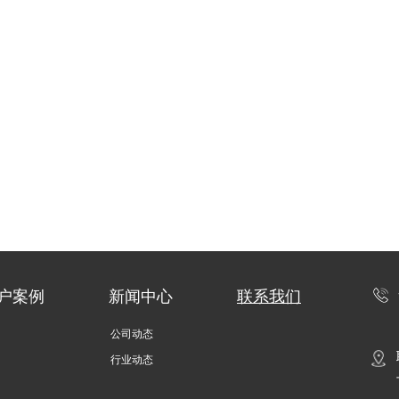
户案例
新闻中心
联系我们
公司动态
行业动态