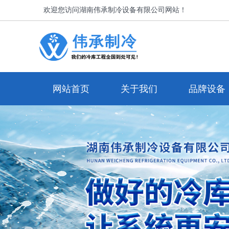
欢迎您访问湖南伟承制冷设备有限公司网站！
网站首页
关于我们
品牌设备