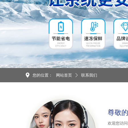
您的位置：
网站首页
ꄲ
联系我们
尊敬
欢迎您访问