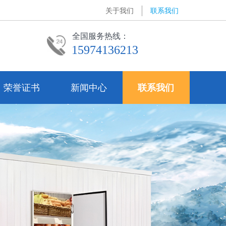
关于我们
联系我们
全国服务热线：
15974136213
荣誉证书
新闻中心
联系我们